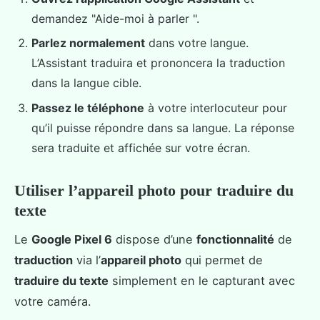
demandez "Aide-moi à parler ".
Parlez normalement
dans votre langue.
L’Assistant traduira et prononcera la traduction
dans la langue cible.
Passez le téléphone
à votre interlocuteur pour
qu’il puisse répondre dans sa langue. La réponse
sera traduite et affichée sur votre écran.
Utiliser l’appareil photo pour traduire du
texte
Le
Google Pixel 6
dispose d’une
fonctionnalité
de
traduction
via l’
appareil photo
qui permet de
traduire du texte
simplement en le capturant avec
votre caméra.