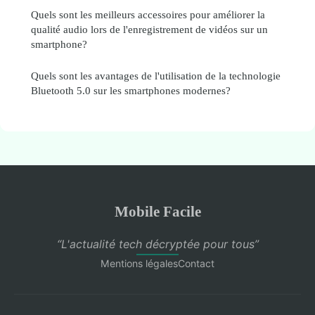
Quels sont les meilleurs accessoires pour améliorer la
qualité audio lors de l'enregistrement de vidéos sur un
smartphone?
Quels sont les avantages de l'utilisation de la technologie
Bluetooth 5.0 sur les smartphones modernes?
Mobile Facile
“L'actualité tech décryptée pour tous”
Mentions légales
Contact