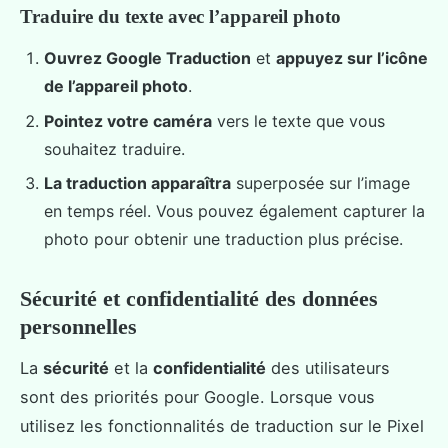
Traduire du texte avec l’appareil photo
Ouvrez Google Traduction
et
appuyez sur l’icône
de l’appareil photo
.
Pointez votre caméra
vers le texte que vous
souhaitez traduire.
La traduction apparaîtra
superposée sur l’image
en temps réel. Vous pouvez également capturer la
photo pour obtenir une traduction plus précise.
Sécurité et confidentialité des données
personnelles
La
sécurité
et la
confidentialité
des utilisateurs
sont des priorités pour Google. Lorsque vous
utilisez les fonctionnalités de traduction sur le Pixel