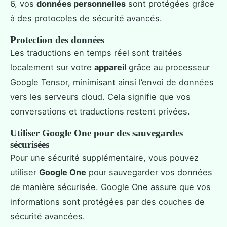
6, vos
données personnelles
sont protégées grâce
à des protocoles de sécurité avancés.
Protection des données
Les traductions en temps réel sont traitées
localement sur votre
appareil
grâce au processeur
Google Tensor, minimisant ainsi l’envoi de données
vers les serveurs cloud. Cela signifie que vos
conversations et traductions restent privées.
Utiliser Google One pour des sauvegardes
sécurisées
Pour une sécurité supplémentaire, vous pouvez
utiliser
Google One
pour sauvegarder vos données
de manière sécurisée. Google One assure que vos
informations sont protégées par des couches de
sécurité avancées.