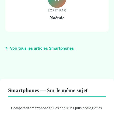
ECRIT PAR
Noémie
← Voir tous les articles Smartphones
Smartphones — Sur le même sujet
Comparatif smartphones : Les choix les plus écologiques