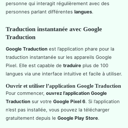
personne qui interagit régulièrement avec des
personnes parlant différentes
langues
.
Traduction instantanée avec Google
Traduction
Google Traduction
est l’application phare pour la
traduction instantanée sur les appareils Google
Pixel. Elle est capable de
traduire
plus de 100
langues via une interface intuitive et facile à utiliser.
Ouvrir et utiliser l’application Google Traduction
Pour commencer,
ouvrez l’application Google
Traduction
sur votre
Google Pixel 6
. Si l’application
n’est pas installée, vous pouvez la télécharger
gratuitement depuis le
Google Play Store
.