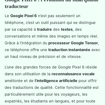
traducteur
Le
Google Pixel 6
n’est pas seulement un
téléphone, c’est un outil puissant qui se distingue
par sa capacité à
traduire
des
textes
, des
conversations et même des images en temps réel.
Grâce à l’intégration du
processeur Google Tensor
,
ce téléphone offre une
traduction instantanée
avec
un haut niveau de précision et de vitesse.
L’une des grandes forces de Google Pixel 6 réside
dans son utilisation de la
reconnaissance vocale
améliorée et de
l’intelligence artificielle
pour offrir
des traductions de qualité. Cette fonctionnalité est
particulièrement utile pour les voyageurs, les
expatriés, les étudiants en langues, et pour toute