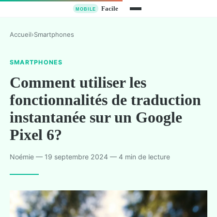
Accueil
›
Smartphones
SMARTPHONES
Comment utiliser les
fonctionnalités de traduction
instantanée sur un Google
Pixel 6?
Noémie — 19 septembre 2024 — 4 min de lecture