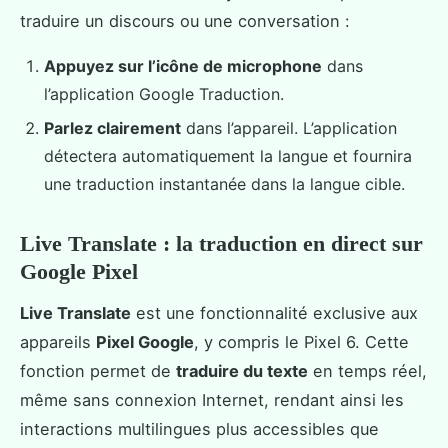
traduire un discours ou une conversation :
Appuyez sur l’icône de microphone
dans
l’application Google Traduction.
Parlez clairement
dans l’appareil. L’application
détectera automatiquement la langue et fournira
une traduction instantanée dans la langue cible.
Live Translate : la traduction en direct sur
Google Pixel
Live Translate
est une fonctionnalité exclusive aux
appareils
Pixel Google
, y compris le Pixel 6. Cette
fonction permet de
traduire du texte
en temps réel,
même sans connexion Internet, rendant ainsi les
interactions multilingues plus accessibles que