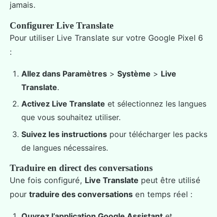
jamais.
Configurer Live Translate
Pour utiliser Live Translate sur votre Google Pixel 6
:
Allez dans Paramètres
>
Système
>
Live
Translate
.
Activez Live Translate
et sélectionnez les langues
que vous souhaitez utiliser.
Suivez les instructions
pour télécharger les packs
de langues nécessaires.
Traduire en direct des conversations
Une fois configuré,
Live Translate
peut être utilisé
pour
traduire des conversations
en temps réel :
Ouvrez l’application Google Assistant
et