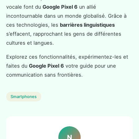
vocale font du
Google Pixel 6
un allié
incontournable dans un monde globalisé. Grâce à
ces technologies, les
barrières linguistiques
s’effacent, rapprochant les gens de différentes
cultures et langues.
Explorez ces fonctionnalités, expérimentez-les et
faites du
Google Pixel 6
votre guide pour une
communication sans frontières.
Smartphones
N