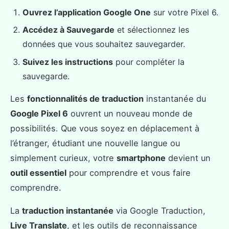
Ouvrez l’application Google One
sur votre Pixel 6.
Accédez à Sauvegarde
et sélectionnez les
données que vous souhaitez sauvegarder.
Suivez les instructions
pour compléter la
sauvegarde.
Les
fonctionnalités de traduction
instantanée du
Google Pixel 6
ouvrent un nouveau monde de
possibilités. Que vous soyez en déplacement à
l’étranger, étudiant une nouvelle langue ou
simplement curieux, votre
smartphone
devient un
outil essentiel
pour comprendre et vous faire
comprendre.
La
traduction instantanée
via Google Traduction,
Live Translate
, et les outils de reconnaissance