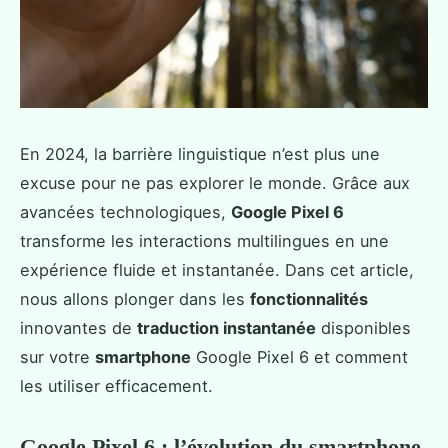
En 2024, la barrière linguistique n’est plus une
excuse pour ne pas explorer le monde. Grâce aux
avancées technologiques,
Google Pixel 6
transforme les interactions multilingues en une
expérience fluide et instantanée. Dans cet article,
nous allons plonger dans les
fonctionnalités
innovantes de
traduction instantanée
disponibles
sur votre
smartphone
Google Pixel 6 et comment
les utiliser efficacement.
Google Pixel 6 : l’évolution du smartphone