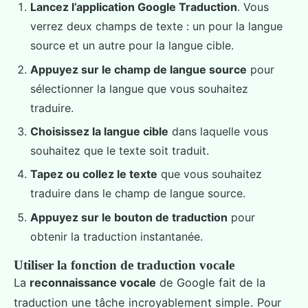
Lancez l’application Google Traduction
. Vous
verrez deux champs de texte : un pour la langue
source et un autre pour la langue cible.
Appuyez sur le champ de langue source
pour
sélectionner la langue que vous souhaitez
traduire.
Choisissez la langue cible
dans laquelle vous
souhaitez que le texte soit traduit.
Tapez ou collez le texte
que vous souhaitez
traduire dans le champ de langue source.
Appuyez sur le bouton de traduction
pour
obtenir la traduction instantanée.
Utiliser la fonction de traduction vocale
La
reconnaissance vocale
de Google fait de la
traduction une tâche incroyablement simple. Pour